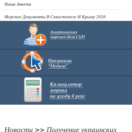
Наша Анкета
Морские Документы В Севастополе И Крыму 2026
Главная
Новости
>>
Получение украинских