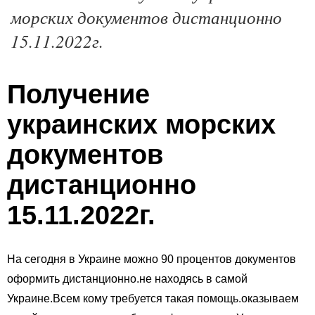
морских документов дистанционно
15.11.2022г.
Получение
украинских морских
документов
дистанционно
15.11.2022г.
На сегодня в Украине можно 90 процентов документов
оформить дистанционно.не находясь в самой
Украине.Всем кому требуется такая помощь.оказываем