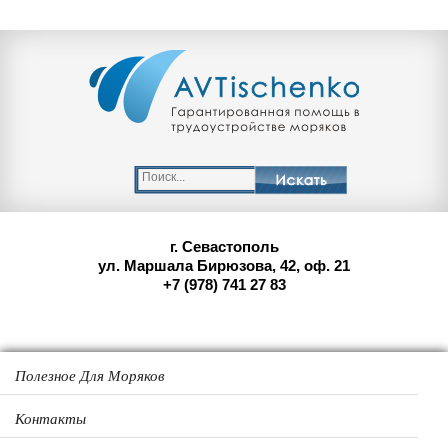
г. Севастополь
ул. Маршала Бирюзова, 42, оф. 21
+7 (978) 741 27 83
Полезное Для Моряков
Контакты