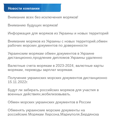
Новости компании
Внимание всех без исключения моряков!
Вниманию будущих моряков!
Информация для моряков из Украины и новых территорий
Внимание моряков из Украины с новых территорий,обмен
рабочих морских документов по доверенности
Украинским морякам обмен документов в Украине
дистанционно,продление дипломов Украины удаленно
Валютные счета морякам в 2023-2024, валютные карты
морякам, переводы зарплат морякам.
Получение украинских морских документов дистанционно
15.11.2022г.
Будут ли забирать российских моряков для участия в
военных действиях,мобилизовывать.
Обмен морских украинских документов в России
Обменять украинские морские документы на
российские.Морякам Херсона,Мариуполя,Бердянска