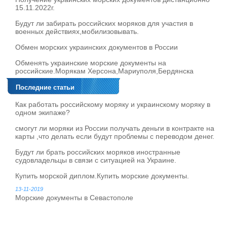
15.11.2022г.
Будут ли забирать российских моряков для участия в
военных действиях,мобилизовывать.
Обмен морских украинских документов в России
Обменять украинские морские документы на
российские.Морякам Херсона,Мариуполя,Бердянска
Последние статьи
Как работать российскому моряку и украинскому моряку в
одном экипаже?
смогут ли моряки из России получать деньги в контракте на
карты ,что делать если будут проблемы с переводом денег.
Будут ли брать российских моряков иностранные
судовладельцы в связи с ситуацией на Украине.
Купить морской диплом.Купить морские документы.
13-11-2019
Морские документы в Севастополе