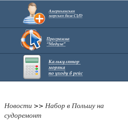
Главная
Новости
>>
Набор в Польшу на
судоремонт