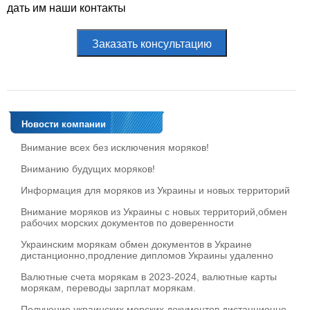
дать им наши контакты
Заказать консультацию
Новости компании
Внимание всех без исключения моряков!
Вниманию будущих моряков!
Информация для моряков из Украины и новых территорий
Внимание моряков из Украины с новых территорий,обмен
рабочих морских документов по доверенности
Украинским морякам обмен документов в Украине
дистанционно,продление дипломов Украины удаленно
Валютные счета морякам в 2023-2024, валютные карты
морякам, переводы зарплат морякам.
Получение украинских морских документов дистанционно