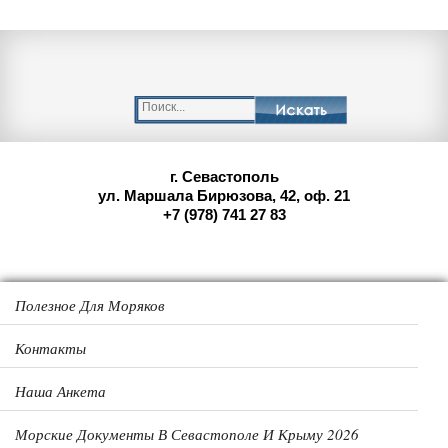
г. Севастополь
ул. Маршала Бирюзова, 42, оф. 21
+7 (978) 741 27 83
Полезное Для Моряков
Контакты
Наша Анкета
Морские Документы В Севастополе И Крыму 2026